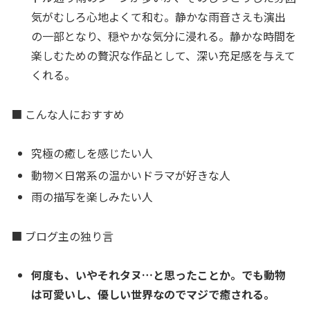
気がむしろ心地よくて和む。静かな雨音さえも演出
の一部となり、穏やかな気分に浸れる。静かな時間を
楽しむための贅沢な作品として、深い充足感を与えて
くれる。
■ こんな人におすすめ
究極の癒しを感じたい人
動物×日常系の温かいドラマが好きな人
雨の描写を楽しみたい人
■ ブログ主の独り言
何度も、いやそれタヌ…と思ったことか。でも動物
は可愛いし、優しい世界なのでマジで癒される。