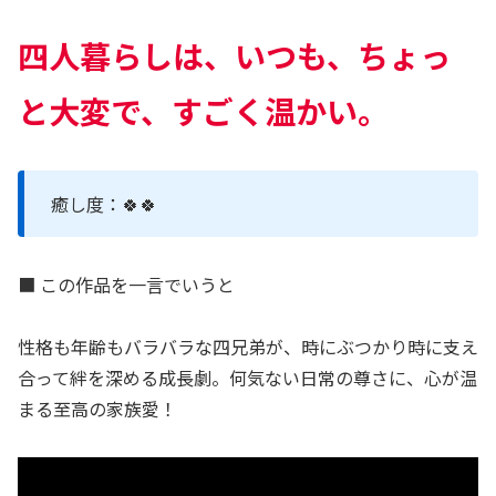
四人暮らしは、いつも、ちょっ
と大変で、すごく温かい。
癒し度：🍀🍀
■ この作品を一言でいうと
性格も年齢もバラバラな四兄弟が、時にぶつかり時に支え
合って絆を深める成長劇。何気ない日常の尊さに、心が温
まる至高の家族愛！