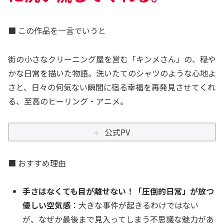
■ この作品を一言でいうと
街の小さなクリーニング屋を営む「キンメさん」の、穏や
かな日常を描いた物語。洗いたてのシャツのような心地よ
さと、日々の何気ない瞬間に宿る幸福を再発見させてくれ
る、至高のヒーリング・アニメ。
公式PV
■ おすすめ理由
手さはなくても目が離せない！「圧倒的日常」が放つ
優しい空気感
：大きな事件が起きるわけではない
が、なぜか最後まで見入ってしまう不思議な魅力があ