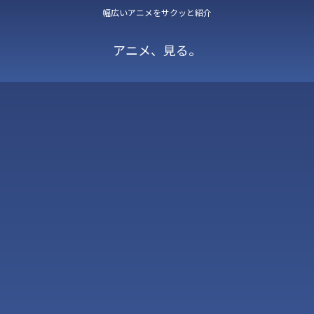
幅広いアニメをサクッと紹介
アニメ、見る。