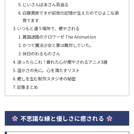
じいさんばあさん若返る
白豚貴族ですが前世の記憶が生えたのでひよこな弟
育てます
いつもと違う場所で、癒やされる
異国迷路のクロワーゼ The Animation
かつて魔法少女と悪は敵対していた。
休日のわるものさん
迷ったらこれ！疲れた心が癒やされるアニメ3選
温かさの先に。心を満たすリスト
癒しを生む制作スタジオの秘密
記事まとめ
不思議な縁と優しさに癒される