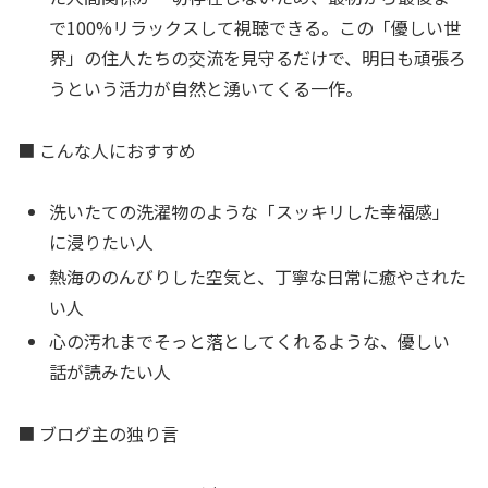
で100%リラックスして視聴できる。この「優しい世
界」の住人たちの交流を見守るだけで、明日も頑張ろ
うという活力が自然と湧いてくる一作。
■ こんな人におすすめ
洗いたての洗濯物のような「スッキリした幸福感」
に浸りたい人
熱海ののんびりした空気と、丁寧な日常に癒やされた
い人
心の汚れまでそっと落としてくれるような、優しい
話が読みたい人
■ ブログ主の独り言