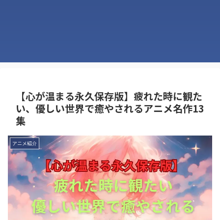
【心が温まる永久保存版】疲れた時に観た
い、優しい世界で癒やされるアニメ名作13
集
アニメ紹介