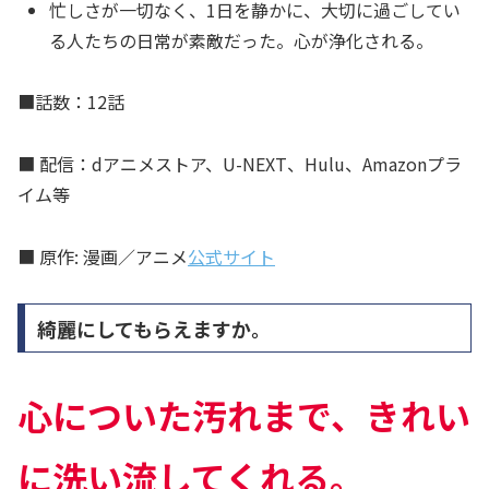
忙しさが一切なく、1日を静かに、大切に過ごしてい
る人たちの日常が素敵だった。心が浄化される。
■話数：12話
■ 配信：dアニメストア、U-NEXT、Hulu、Amazonプラ
イム等
■ 原作: 漫画／アニメ
公式サイト
綺麗にしてもらえますか。
心についた汚れまで、きれい
に洗い流してくれる。