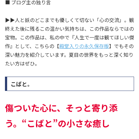
■ ブログ主の独り言
▶▶人と妖のどこまでも優しくて切ない「心の交流」。観
終えた後に残るこの温かい気持ちは、この作品ならではの
宝物。この作品は、私の中で『人生で一度は観てほしい傑
作』として、こちらの【
殿堂入りの永久保存版
】でもその
深い魅力を紹介しています。夏目の世界をもっと深く知り
たい方はぜひ。
こばと。
傷ついた心に、そっと寄り添
う。“こばと”の小さな癒し