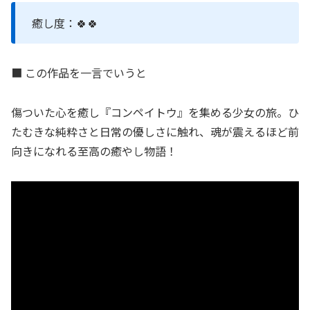
癒し度：🍀🍀
■ この作品を一言でいうと
傷ついた心を癒し『コンペイトウ』を集める少女の旅。ひ
たむきな純粋さと日常の優しさに触れ、魂が震えるほど前
向きになれる至高の癒やし物語！