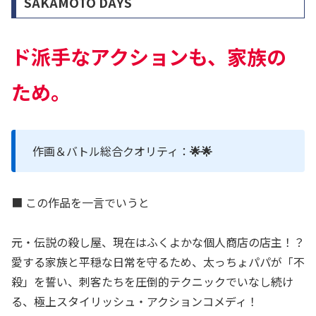
SAKAMOTO DAYS
ド派手なアクションも、家族の
ため。
作画＆バトル総合クオリティ：
🌟🌟
■ この作品を一言でいうと
元・伝説の殺し屋、現在はふくよかな個人商店の店主！？
愛する家族と平穏な日常を守るため、太っちょパパが「不
殺」を誓い、刺客たちを圧倒的テクニックでいなし続け
る、極上スタイリッシュ・アクションコメディ！