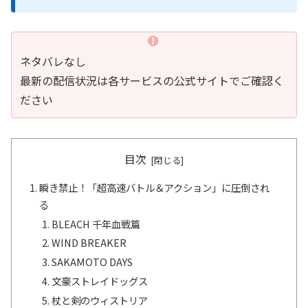
ネタバレなし
最新の配信状況は各サービスの公式サイトでご確認く
ださい
目次
瞬き禁止！「超高速バトル＆アクション」に圧倒され
る
BLEACH 千年血戦篇
WIND BREAKER
SAKAMOTO DAYS
文豪ストレイドッグス
杖と剣のウィストリア