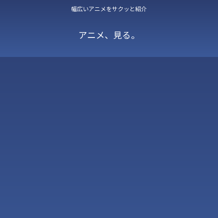
幅広いアニメをサクッと紹介
アニメ、見る。